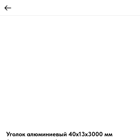
Уголок алюминиевый 40х13х3000 мм