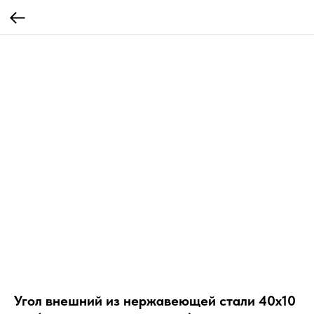
Угол внешний из нержавеющей стали 40х10