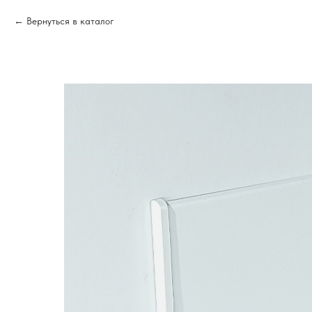
Вернуться в каталог