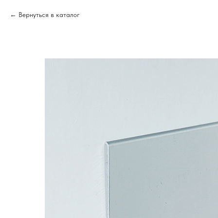
Вернуться в каталог