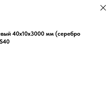
вый 40х10х3000 мм (серебро
AS40