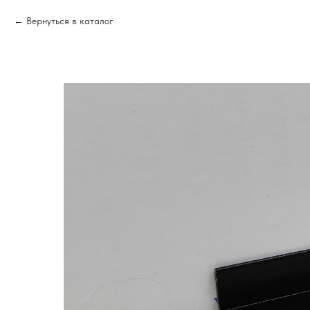
Вернуться в каталог