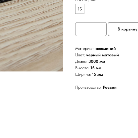
15
В корзину
Материал:
алюминий
Цвет:
черный матовый
Длина:
3000 мм
Высота:
15 мм
Ширина:
15 мм
Производство:
Россия