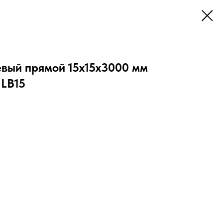
вый прямой 15х15х3000 мм
 LB15