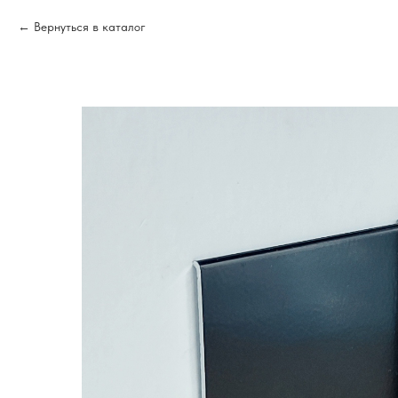
Вернуться в каталог