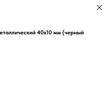
металлический 40х10 мм (черный