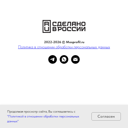
2022-2026 © Mosprofil.ru
Политика в отношении обработки персональных данных
Продолжая просмотр сайта, Вы соглашаетесь с
Согласен
"Политикой в отношении обработки персональных
данных"